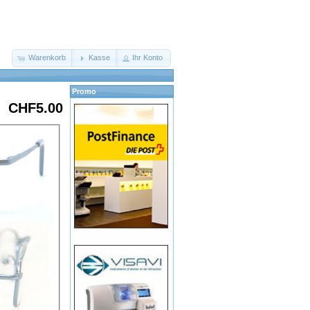
Warenkorb
Kasse
Ihr Konto
Promo
CHF5.00