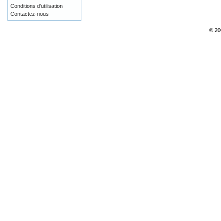
Conditions d'utilisation
Contactez-nous
© 20