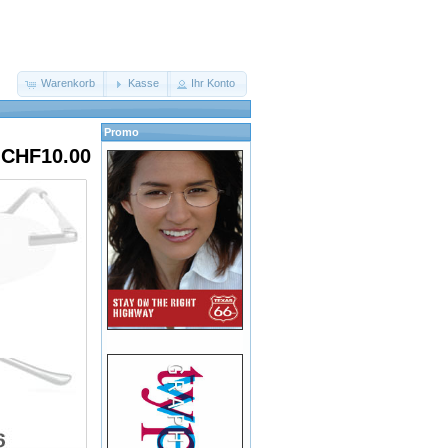
Warenkorb
Kasse
Ihr Konto
Promo
CHF10.00