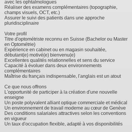
avec les ophtalmologues
Réaliser des examens complémentaires (topographie,
champs visuels, OCT, etc.)
Assurer le suivi des patients dans une approche
pluridisciplinaire
Votre profil
Titre d'optométriste reconnu en Suisse (Bachelor ou Master
en Optométrie)
Expérience en cabinet ou en magasin souhaitée,
débutant(e) motivé(e) bienvenu(e)
Excellentes qualités relationnelles et sens du service
Capacité à évoluer dans deux environnements
complémentaires
Maîtrise du français indispensable, l'anglais est un atout
Ce que nous offrons
L'opportunité de participer à la création d'une nouvelle
enseigne
Un poste polyvalent alliant optique commerciale et médical
Un environnement de travail moderne au cœur de Genève
Des conditions salariales attractives selon les conventions
en vigueur
Un taux d'occupation flexible, adapté à vos disponibilités