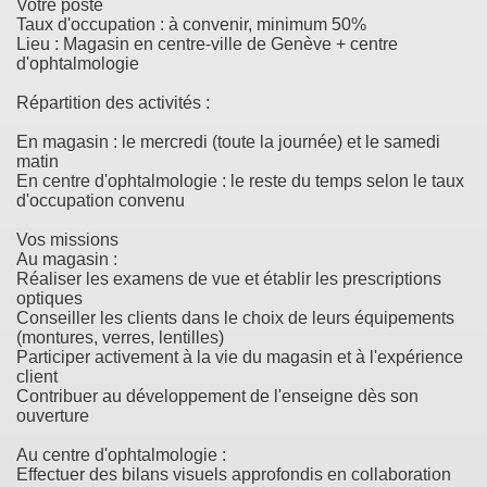
Votre poste
Taux d'occupation : à convenir, minimum 50%
Lieu : Magasin en centre-ville de Genève + centre
d'ophtalmologie
Répartition des activités :
En magasin : le mercredi (toute la journée) et le samedi
matin
En centre d'ophtalmologie : le reste du temps selon le taux
d'occupation convenu
Vos missions
Au magasin :
Réaliser les examens de vue et établir les prescriptions
optiques
Conseiller les clients dans le choix de leurs équipements
(montures, verres, lentilles)
Participer activement à la vie du magasin et à l'expérience
client
Contribuer au développement de l'enseigne dès son
ouverture
Au centre d'ophtalmologie :
Effectuer des bilans visuels approfondis en collaboration