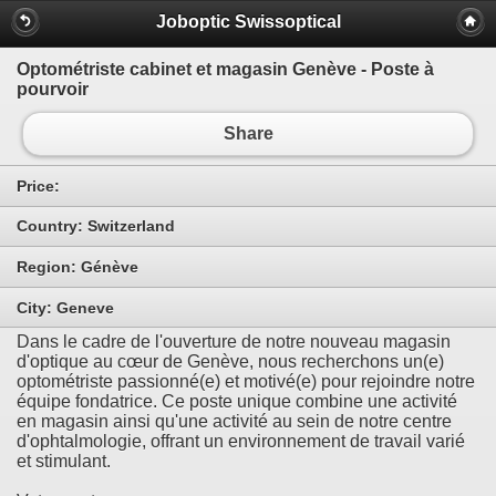
Joboptic Swissoptical
Optométriste cabinet et magasin Genève - Poste à
pourvoir
Share
Price:
Country:
Switzerland
Region:
Génève
City:
Geneve
Dans le cadre de l'ouverture de notre nouveau magasin
d'optique au cœur de Genève, nous recherchons un(e)
optométriste passionné(e) et motivé(e) pour rejoindre notre
équipe fondatrice. Ce poste unique combine une activité
en magasin ainsi qu'une activité au sein de notre centre
d'ophtalmologie, offrant un environnement de travail varié
et stimulant.