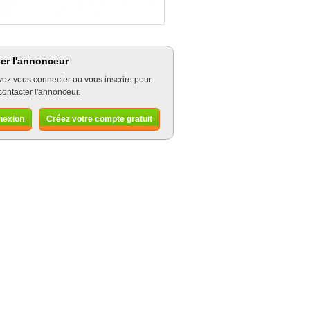
er l'annonceur
ez vous connecter ou vous inscrire pour
contacter l'annonceur.
nexion
Créez votre compte gratuit